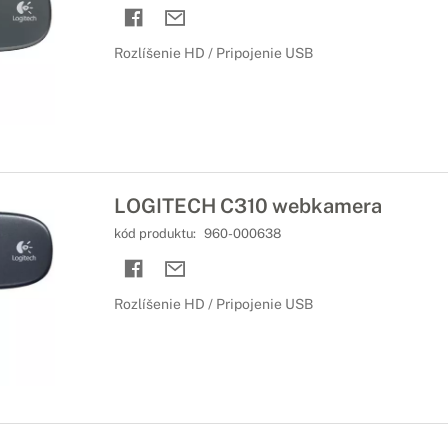
Rozlíšenie HD / Pripojenie USB
LOGITECH C310 webkamera
kód produktu:
960-000638
Rozlíšenie HD / Pripojenie USB