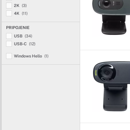
2K
(3)
4K
(11)
PRIPOJENIE
USB
(34)
USB-C
(12)
Windows Hello
(1)