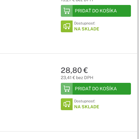
PRIDAŤ DO KOŠÍKA
Dostupnosť:
NA SKLADE
28,80 €
23,41 € bez DPH
PRIDAŤ DO KOŠÍKA
Dostupnosť:
NA SKLADE