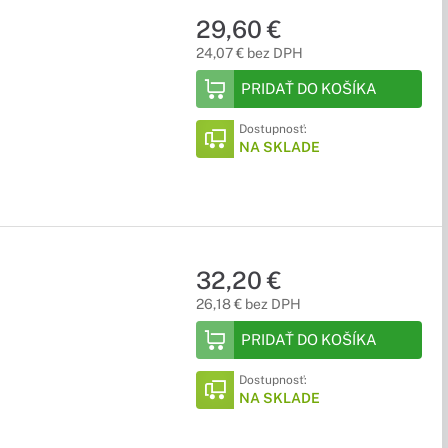
29,60 €
24,07 € bez DPH
PRIDAŤ DO KOŠÍKA
Dostupnosť:
NA SKLADE
32,20 €
26,18 € bez DPH
PRIDAŤ DO KOŠÍKA
Dostupnosť:
NA SKLADE