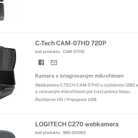
C-Tech CAM-07HD 720P
kód produktu:
CAM-07HD
Kamera s integrovaným mikrofónom
Webkamera C-TECH CAM-07HD s rozlíšením 1280 x
a vstavaným mikrofónom pre čistý prenos hlasu.
Rozlíšenie HD / Pripojenie USB
LOGITECH C270 webkamera
kód produktu:
960-001063