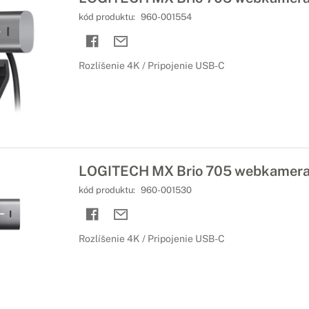
kód produktu:
960-001554
Rozlíšenie 4K / Pripojenie USB-C
LOGITECH MX Brio 705 webkamer
kód produktu:
960-001530
Rozlíšenie 4K / Pripojenie USB-C