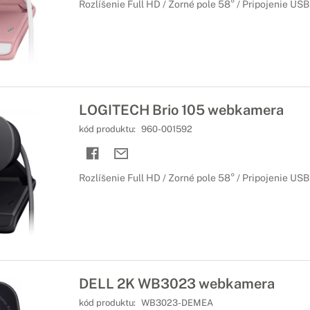
Rozlíšenie Full HD / Zorné pole 58° / Pripojenie USB
LOGITECH Brio 105 webkamera
kód produktu:
960-001592
Rozlíšenie Full HD / Zorné pole 58° / Pripojenie USB
DELL 2K WB3023 webkamera
kód produktu:
WB3023-DEMEA