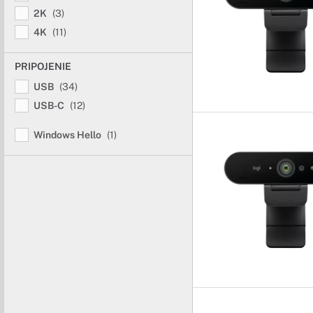
2K
(3)
4K
(11)
PRIPOJENIE
USB
(34)
USB-C
(12)
Windows Hello
(1)