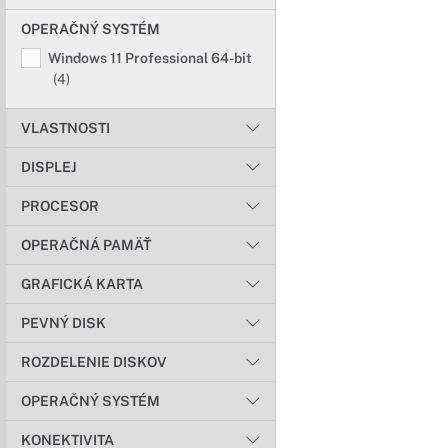
OPERAČNÝ SYSTÉM
Windows 11 Professional 64-bit
(4)
VLASTNOSTI
DISPLEJ
PROCESOR
OPERAČNÁ PAMÄŤ
GRAFICKÁ KARTA
PEVNÝ DISK
ROZDELENIE DISKOV
OPERAČNÝ SYSTÉM
KONEKTIVITA