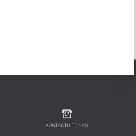
KONTAKTUJTE NÁS