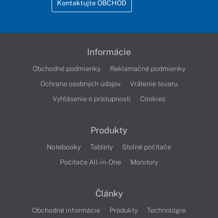
Kontaktujte OBCHOD
Informácie
Obchodné podmienky
Reklamačné podmienky
Ochrana osobných údajov
Vrátenie tovaru
Vyhlásenie o prístupnosti
Cookies
Produkty
Notebooky
Tablety
Stolné počítače
Počítače All-in-One
Monitory
Články
Obchodné informácie
Produkty
Technológie