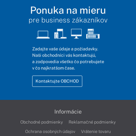
Ponuka na mieru
pre business zákazníkov
Zadajte vaše údaje a požiadavky.
Naši obchodníci vás kontaktujú,
a zodpovedia všetko čo potrebujete
v čo najkratšom čase.
Kontaktujte OBCHOD
Informácie
Obchodné podmienky
Reklamačné podmienky
Ochrana osobných údajov
Vrátenie tovaru