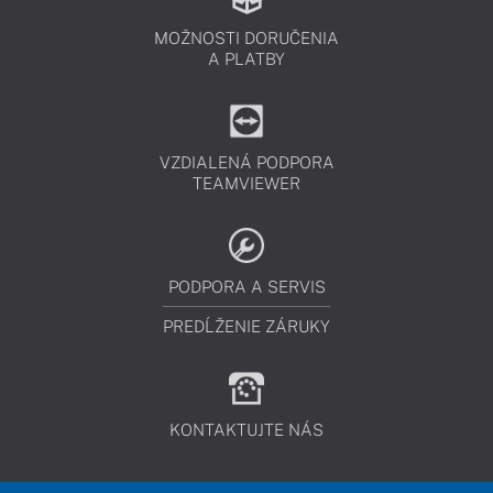
MOŽNOSTI DORUČENIA
A PLATBY
VZDIALENÁ PODPORA
TEAMVIEWER
PODPORA A SERVIS
PREDĹŽENIE ZÁRUKY
KONTAKTUJTE NÁS