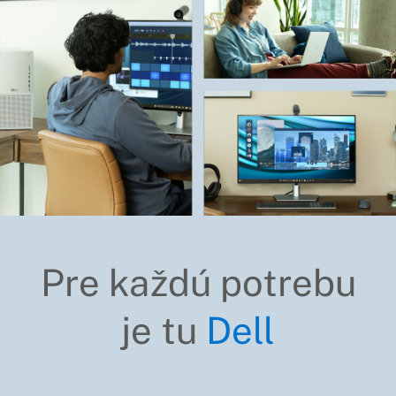
Pre každú potrebu
je tu
Dell