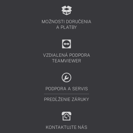
MOŽNOSTI DORUČENIA
A PLATBY
VZDIALENÁ PODPORA
TEAMVIEWER
PODPORA A SERVIS
PREDĹŽENIE ZÁRUKY
KONTAKTUJTE NÁS