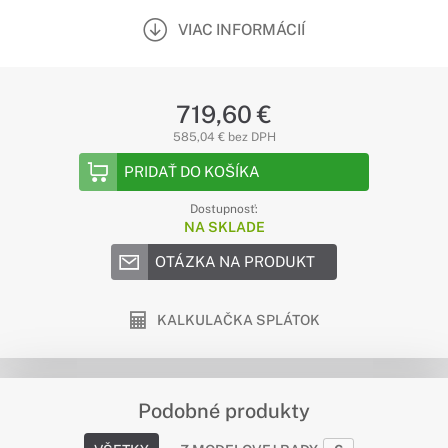
VIAC INFORMÁCIÍ
719,60 €
585,04 € bez DPH
PRIDAŤ DO KOŠÍKA
Dostupnosť:
NA SKLADE
OTÁZKA NA PRODUKT
KALKULAČKA SPLÁTOK
Podobné produkty