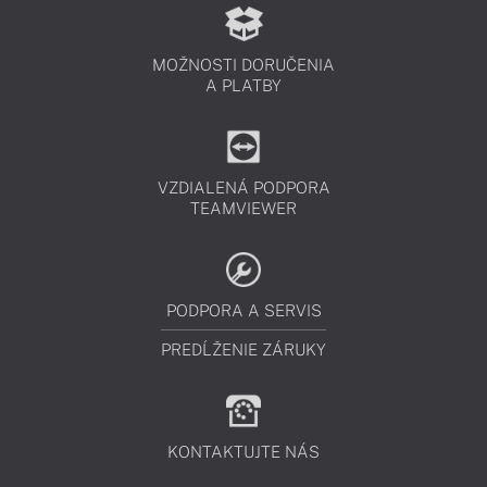
MOŽNOSTI DORUČENIA
A PLATBY
VZDIALENÁ PODPORA
TEAMVIEWER
PODPORA A SERVIS
PREDĹŽENIE ZÁRUKY
KONTAKTUJTE NÁS