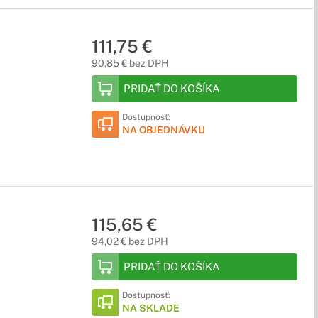
111,75 €
90,85 € bez DPH
PRIDAŤ DO KOŠÍKA
Dostupnosť:
NA OBJEDNÁVKU
115,65 €
94,02 € bez DPH
PRIDAŤ DO KOŠÍKA
Dostupnosť:
NA SKLADE