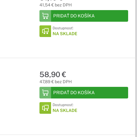
41,54 € bez DPH
PRIDAŤ DO KOŠÍKA
Dostupnosť:
NA SKLADE
58,90 €
47,89 € bez DPH
PRIDAŤ DO KOŠÍKA
Dostupnosť:
NA SKLADE