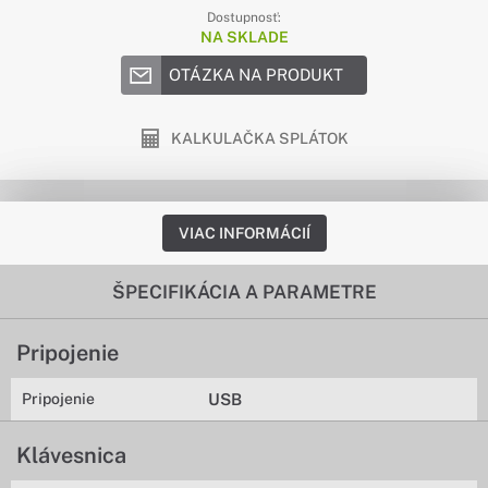
Dostupnosť:
NA SKLADE
OTÁZKA NA PRODUKT
KALKULAČKA SPLÁTOK
VIAC INFORMÁCIÍ
ŠPECIFIKÁCIA A PARAMETRE
Pripojenie
Pripojenie
USB
Klávesnica