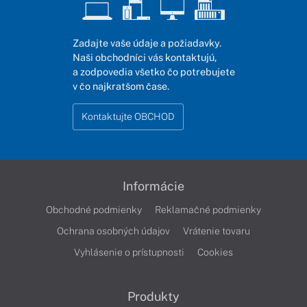
Zadajte vaše údaje a požiadavky.
Naši obchodníci vás kontaktujú,
a zodpovedia všetko čo potrebujete
v čo najkratšom čase.
Kontaktujte OBCHOD
Informácie
Obchodné podmienky
Reklamačné podmienky
Ochrana osobných údajov
Vrátenie tovaru
Vyhlásenie o prístupnosti
Cookies
Produkty