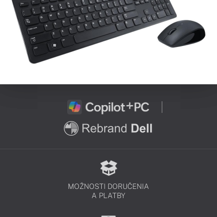
MOŽNOSTI DORUČENIA
A PLATBY