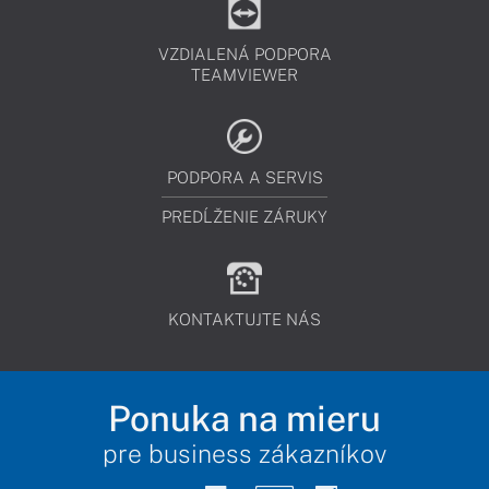
VZDIALENÁ PODPORA
TEAMVIEWER
PODPORA A SERVIS
PREDĹŽENIE ZÁRUKY
KONTAKTUJTE NÁS
Ponuka na mieru
pre business zákazníkov