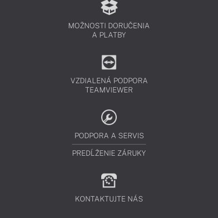
MOŽNOSTI DORUČENIA
A PLATBY
VZDIALENÁ PODPORA
TEAMVIEWER
PODPORA A SERVIS
PREDĹŽENIE ZÁRUKY
KONTAKTUJTE NÁS