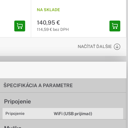
NA SKLADE
140,95 €
114,59 € bez DPH
NAČÍTAŤ ĎALŠIE
ŠPECIFIKÁCIA A PARAMETRE
Pripojenie
Pripojenie
WiFi (USB prijímač)