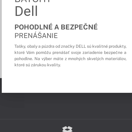
Dell
POHODLNÉ A BEZPEČNÉ
PRENÁŠANIE
Tašky, obaly a púzdra od značky DELL sú kvalitné produkty,
ktoré Vám pomôžu prenášať svoje zariadenie bezpečne a
pohodlne. Na výber máte z mnohých skvelých materiálov,
ktoré sú zárukou kvality.