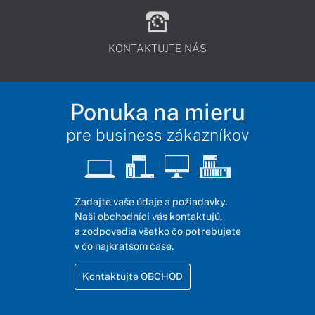
KONTAKTUJTE NÁS
Ponuka na mieru
pre business zákazníkov
Zadajte vaše údaje a požiadavky.
Naši obchodníci vás kontaktujú,
a zodpovedia všetko čo potrebujete
v čo najkratšom čase.
Kontaktujte OBCHOD