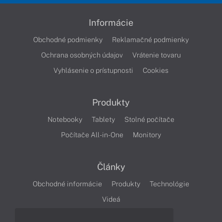
Informácie
Obchodné podmienky
Reklamačné podmienky
Ochrana osobných údajov
Vrátenie tovaru
Vyhlásenie o prístupnosti
Cookies
Produkty
Notebooky
Tablety
Stolné počítače
Počítače All-in-One
Monitory
Články
Obchodné informácie
Produkty
Technológie
Videá