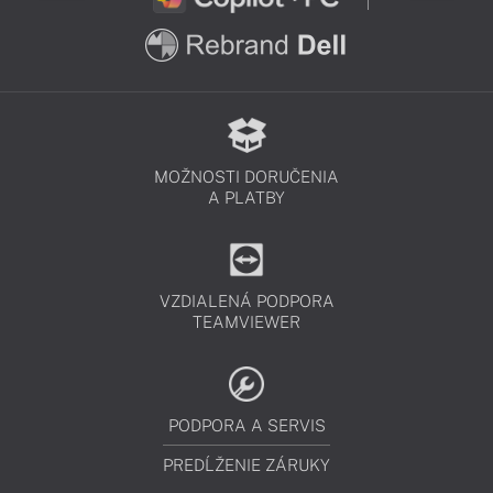
MOŽNOSTI DORUČENIA
A PLATBY
VZDIALENÁ PODPORA
TEAMVIEWER
PODPORA A SERVIS
PREDĹŽENIE ZÁRUKY