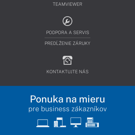
TEAMVIEWER
PODPORA A SERVIS
PREDĹŽENIE ZÁRUKY
KONTAKTUJTE NÁS
Ponuka na mieru
pre business zákazníkov