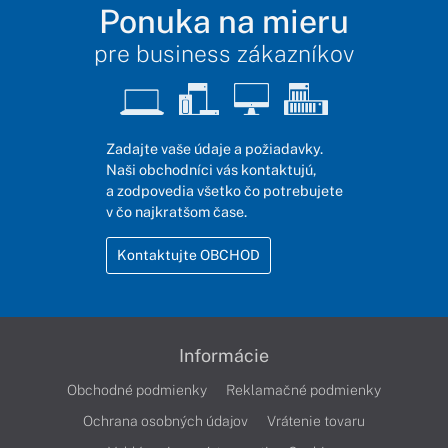
Ponuka na mieru
pre business zákazníkov
Zadajte vaše údaje a požiadavky.
Naši obchodníci vás kontaktujú,
a zodpovedia všetko čo potrebujete
v čo najkratšom čase.
Kontaktujte OBCHOD
Informácie
Obchodné podmienky
Reklamačné podmienky
Ochrana osobných údajov
Vrátenie tovaru