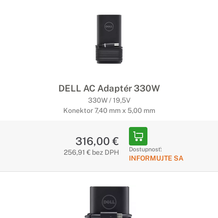
DELL AC Adaptér 330W
330W / 19,5V
Konektor 7,40 mm x 5,00 mm
316,00 €
Dostupnosť:
256,91 € bez DPH
INFORMUJTE SA