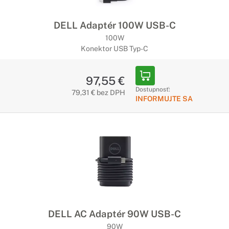
DELL Adaptér 100W USB-C
100W
Konektor USB Typ-C
97,55 €
Dostupnosť:
79,31 € bez DPH
INFORMUJTE SA
DELL AC Adaptér 90W USB-C
90W