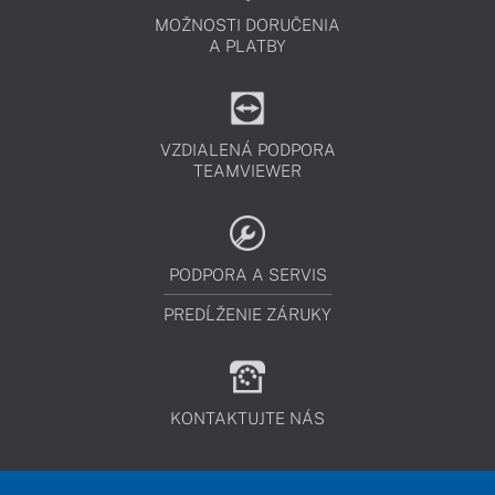
MOŽNOSTI DORUČENIA
A PLATBY
VZDIALENÁ PODPORA
TEAMVIEWER
PODPORA A SERVIS
PREDĹŽENIE ZÁRUKY
KONTAKTUJTE NÁS