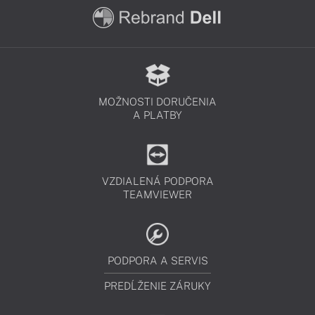
MOŽNOSTI DORUČENIA
A PLATBY
VZDIALENÁ PODPORA
TEAMVIEWER
PODPORA A SERVIS
PREDĹŽENIE ZÁRUKY