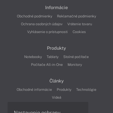
Informácie
Obchodné podmienky
Reklamačné podmienky
Ochrana osobných údajov
Vrátenie tovaru
Vyhlásenie o prístupnosti
Cookies
Produkty
Notebooky
Tablety
Stolné počítače
Počítače All-in-One
Monitory
Články
Obchodné informácie
Produkty
Technológie
Videá
Nastavenie ochrany