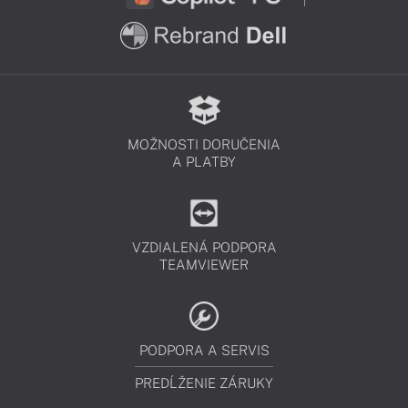
MOŽNOSTI DORUČENIA
A PLATBY
VZDIALENÁ PODPORA
TEAMVIEWER
PODPORA A SERVIS
PREDĹŽENIE ZÁRUKY