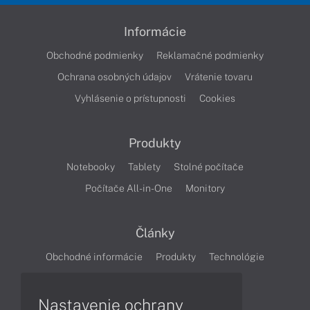
Informácie
Obchodné podmienky
Reklamačné podmienky
Ochrana osobných údajov
Vrátenie tovaru
Vyhlásenie o prístupnosti
Cookies
Produkty
Notebooky
Tablety
Stolné počítače
Počítače All-in-One
Monitory
Články
Obchodné informácie
Produkty
Technológie
Videá
Nastavenie ochrany