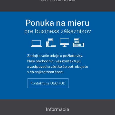
Ponuka na mieru
pre business zákazníkov
Zadajte vaše údaje a požiadavky.
Naši obchodníci vás kontaktujú,
a zodpovedia všetko čo potrebujete
v čo najkratšom čase.
Kontaktujte OBCHOD
Informácie