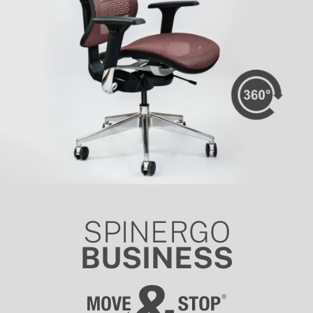
SPINERGO
BUSINESS