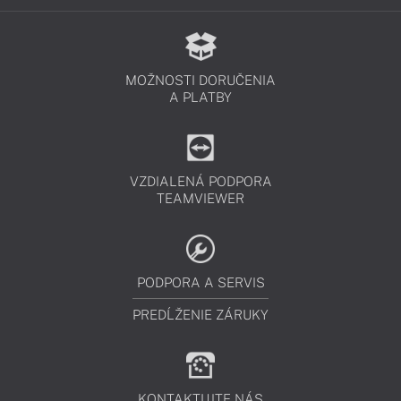
MOŽNOSTI DORUČENIA
A PLATBY
VZDIALENÁ PODPORA
TEAMVIEWER
PODPORA A SERVIS
PREDĹŽENIE ZÁRUKY
KONTAKTUJTE NÁS