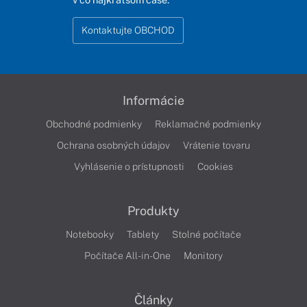
Kontaktujte OBCHOD
Informácie
Obchodné podmienky
Reklamačné podmienky
Ochrana osobných údajov
Vrátenie tovaru
Vyhlásenie o prístupnosti
Cookies
Produkty
Notebooky
Tablety
Stolné počítače
Počítače All-in-One
Monitory
Články