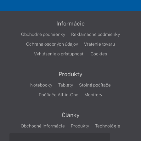
Informácie
Obchodné podmienky
Reklamačné podmienky
Ochrana osobných údajov
Vrátenie tovaru
Vyhlásenie o prístupnosti
Cookies
Produkty
Notebooky
Tablety
Stolné počítače
Počítače All-in-One
Monitory
Články
Obchodné informácie
Produkty
Technológie
Videá