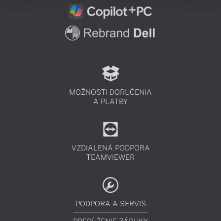
MOŽNOSTI DORUČENIA
A PLATBY
VZDIALENÁ PODPORA
TEAMVIEWER
PODPORA A SERVIS