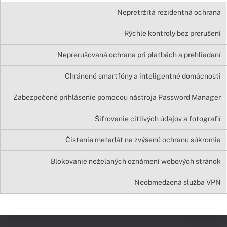
Nepretržitá rezidentná ochrana
Rýchle kontroly bez prerušení
Neprerušovaná ochrana pri platbách a prehliadaní
Chránené smartfóny a inteligentné domácnosti
Zabezpečené prihlásenie pomocou nástroja Password Manager
Šifrovanie citlivých údajov a fotografií
Čistenie metadát na zvýšenú ochranu súkromia
Blokovanie neželaných oznámení webových stránok
Neobmedzená služba VPN