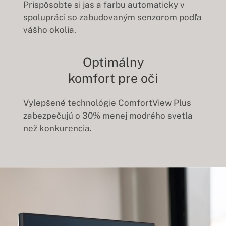
Prispôsobte si jas a farbu automaticky v
spolupráci so zabudovaným senzorom podľa
vášho okolia.
Optimálny
komfort pre oči
Vylepšené technológie ComfortView Plus
zabezpečujú o 30% menej modrého svetla
než konkurencia.