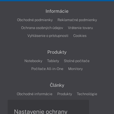
Informácie
Obchodné podmienky
Reklamačné podmienky
Ochrana osobných údajov
Vrátenie tovaru
Vyhlásenie o prístupnosti
Cookies
Produkty
Notebooky
Tablety
Stolné počítače
Počítače All-in-One
Monitory
Články
Obchodné informácie
Produkty
Technológie
Videá
Nastavenie ochrany