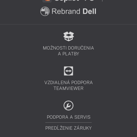
MOŽNOSTI DORUČENIA
A PLATBY
VZDIALENÁ PODPORA
TEAMVIEWER
PODPORA A SERVIS
PREDĹŽENIE ZÁRUKY