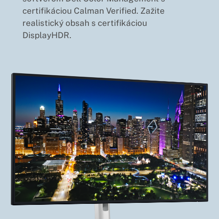
certifikáciou Calman Verified. Zažite
realistický obsah s certifikáciou
DisplayHDR.