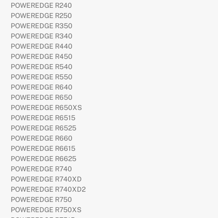
POWEREDGE R240
POWEREDGE R250
POWEREDGE R350
POWEREDGE R340
POWEREDGE R440
POWEREDGE R450
POWEREDGE R540
POWEREDGE R550
POWEREDGE R640
POWEREDGE R650
POWEREDGE R650XS
POWEREDGE R6515
POWEREDGE R6525
POWEREDGE R660
POWEREDGE R6615
POWEREDGE R6625
POWEREDGE R740
POWEREDGE R740XD
POWEREDGE R740XD2
POWEREDGE R750
POWEREDGE R750XS