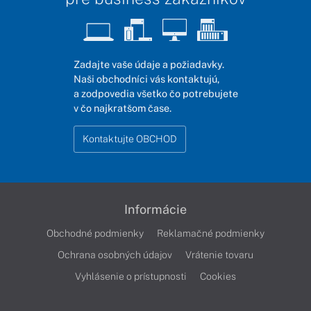
Zadajte vaše údaje a požiadavky.
Naši obchodníci vás kontaktujú,
a zodpovedia všetko čo potrebujete
v čo najkratšom čase.
Kontaktujte OBCHOD
Informácie
Obchodné podmienky
Reklamačné podmienky
Ochrana osobných údajov
Vrátenie tovaru
Vyhlásenie o prístupnosti
Cookies