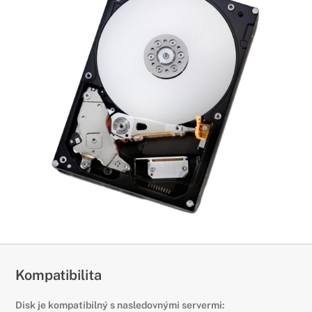
Kompatibilita
Disk je kompatibilný s nasledovnými servermi: