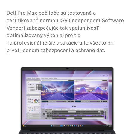
Dell Pro Max počítače sú testované a
certifikované normou ISV (Independent Software
Vendor) zabezpečujúc tak spoľahlivosť,
optimalizovaný výkon aj pre tie
najprofesionálnejšie aplikácie a to všetko pri
prvotriednom zabezpečení a ochrane dát.