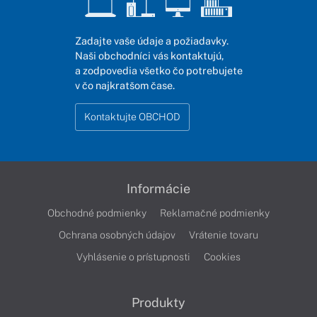
Zadajte vaše údaje a požiadavky.
Naši obchodníci vás kontaktujú,
a zodpovedia všetko čo potrebujete
v čo najkratšom čase.
Kontaktujte OBCHOD
Informácie
Obchodné podmienky
Reklamačné podmienky
Ochrana osobných údajov
Vrátenie tovaru
Vyhlásenie o prístupnosti
Cookies
Produkty