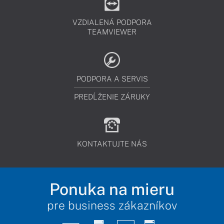
VZDIALENÁ PODPORA
TEAMVIEWER
PODPORA A SERVIS
PREDĹŽENIE ZÁRUKY
KONTAKTUJTE NÁS
Ponuka na mieru
pre business zákazníkov