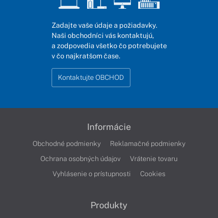
Zadajte vaše údaje a požiadavky.
Naši obchodníci vás kontaktujú,
a zodpovedia všetko čo potrebujete
v čo najkratšom čase.
Kontaktujte OBCHOD
Informácie
Obchodné podmienky
Reklamačné podmienky
Ochrana osobných údajov
Vrátenie tovaru
Vyhlásenie o prístupnosti
Cookies
Produkty