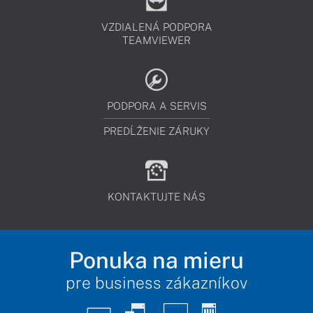
VZDIALENÁ PODPORA
TEAMVIEWER
PODPORA A SERVIS
PREDĹŽENIE ZÁRUKY
KONTAKTUJTE NÁS
Ponuka na mieru
pre business zákazníkov