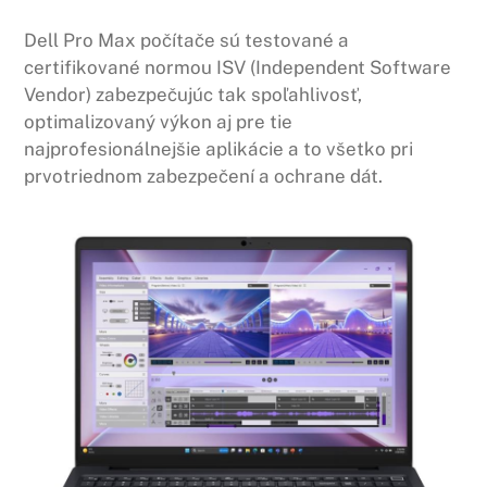
Dell Pro Max počítače sú testované a
certifikované normou ISV (Independent Software
Vendor) zabezpečujúc tak spoľahlivosť,
optimalizovaný výkon aj pre tie
najprofesionálnejšie aplikácie a to všetko pri
prvotriednom zabezpečení a ochrane dát.