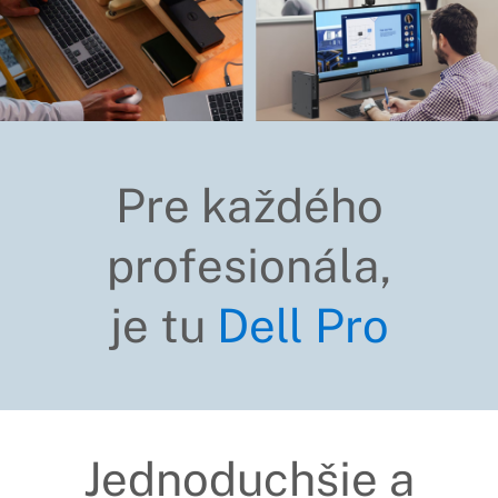
Pre každého
profesionála,
je tu
Dell Pro
Jednoduchšie a