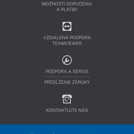
MOŽNOSTI DORUČENIA
A PLATBY
VZDIALENÁ PODPORA
TEAMVIEWER
PODPORA A SERVIS
PREDĹŽENIE ZÁRUKY
KONTAKTUJTE NÁS