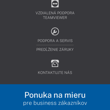
VZDIALENÁ PODPORA
TEAMVIEWER
PODPORA A SERVIS
PREDĹŽENIE ZÁRUKY
KONTAKTUJTE NÁS
Ponuka na mieru
pre business zákazníkov