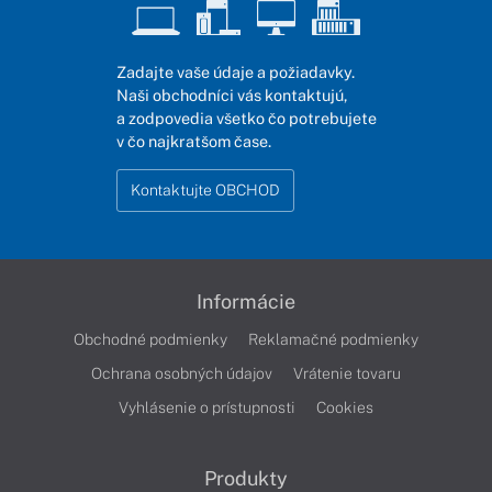
Zadajte vaše údaje a požiadavky.
Naši obchodníci vás kontaktujú,
a zodpovedia všetko čo potrebujete
v čo najkratšom čase.
Kontaktujte OBCHOD
Informácie
Obchodné podmienky
Reklamačné podmienky
Ochrana osobných údajov
Vrátenie tovaru
Vyhlásenie o prístupnosti
Cookies
Produkty