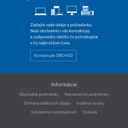
Zadajte vaše údaje a požiadavky.
Naši obchodníci vás kontaktujú,
a zodpovedia všetko čo potrebujete
v čo najkratšom čase.
Kontaktujte OBCHOD
Informácie
Obchodné podmienky
Reklamačné podmienky
Ochrana osobných údajov
Vrátenie tovaru
Vyhlásenie o prístupnosti
Cookies