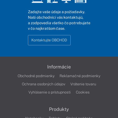
Zadajte vaše údaje a požiadavky.
Naši obchodníci vás kontaktujú,
a zodpovedia všetko čo potrebujete
v čo najkratšom čase.
Kontaktujte OBCHOD
Informácie
Obchodné podmienky
Reklamačné podmienky
Ochrana osobných údajov
Vrátenie tovaru
Vyhlásenie o prístupnosti
Cookies
Produkty