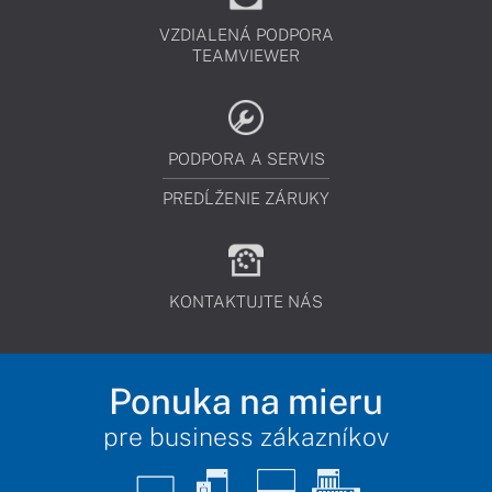
VZDIALENÁ PODPORA
TEAMVIEWER
PODPORA A SERVIS
PREDĹŽENIE ZÁRUKY
KONTAKTUJTE NÁS
Ponuka na mieru
pre business zákazníkov