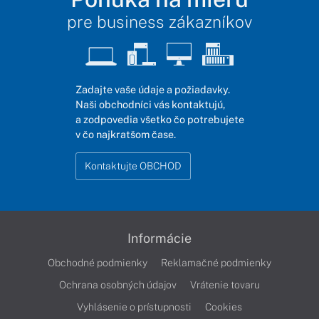
pre business zákazníkov
Zadajte vaše údaje a požiadavky.
Naši obchodníci vás kontaktujú,
a zodpovedia všetko čo potrebujete
v čo najkratšom čase.
Kontaktujte OBCHOD
Informácie
Obchodné podmienky
Reklamačné podmienky
Ochrana osobných údajov
Vrátenie tovaru
Vyhlásenie o prístupnosti
Cookies