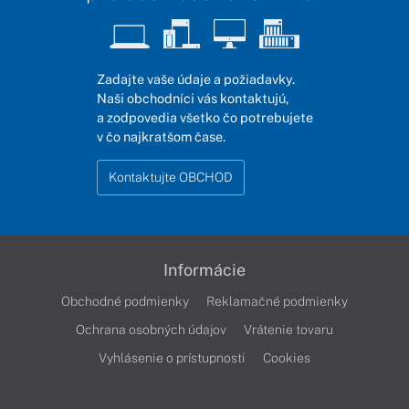
Zadajte vaše údaje a požiadavky.
Naši obchodníci vás kontaktujú,
a zodpovedia všetko čo potrebujete
v čo najkratšom čase.
Kontaktujte OBCHOD
Informácie
Obchodné podmienky
Reklamačné podmienky
Ochrana osobných údajov
Vrátenie tovaru
Vyhlásenie o prístupnosti
Cookies