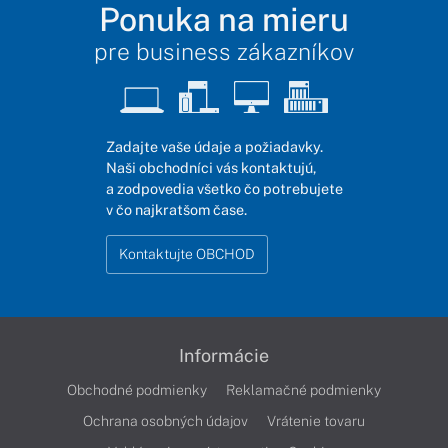
Ponuka na mieru
pre business zákazníkov
Zadajte vaše údaje a požiadavky.
Naši obchodníci vás kontaktujú,
a zodpovedia všetko čo potrebujete
v čo najkratšom čase.
Kontaktujte OBCHOD
Informácie
Obchodné podmienky
Reklamačné podmienky
Ochrana osobných údajov
Vrátenie tovaru