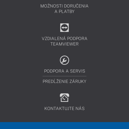
MOŽNOSTI DORUČENIA
A PLATBY
VZDIALENÁ PODPORA
TEAMVIEWER
PODPORA A SERVIS
PREDĹŽENIE ZÁRUKY
KONTAKTUJTE NÁS