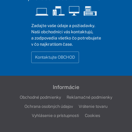
Zadajte vaše údaje a požiadavky.
Naši obchodníci vás kontaktujú,
a zodpovedia všetko čo potrebujete
v čo najkratšom čase.
Kontaktujte OBCHOD
Informácie
Obchodné podmienky
Reklamačné podmienky
Ochrana osobných údajov
Vrátenie tovaru
Vyhlásenie o prístupnosti
Cookies