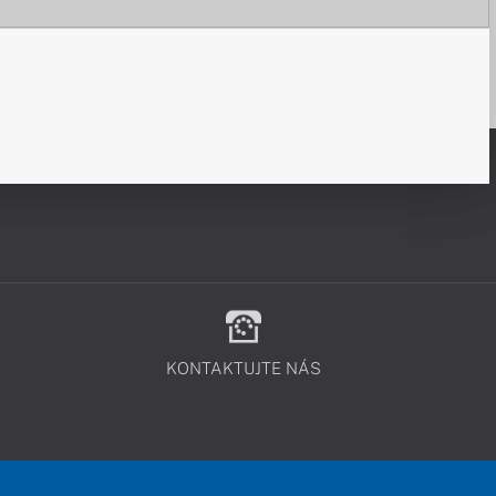
KONTAKTUJTE NÁS