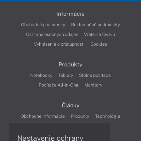
Informácie
Obchodné podmienky
Reklamačné podmienky
Ochrana osobných údajov
Vrátenie tovaru
Vyhlásenie o prístupnosti
Cookies
Produkty
Notebooky
Tablety
Stolné počítače
Počítače All-in-One
Monitory
Články
Obchodné informácie
Produkty
Technológie
Videá
Nastavenie ochrany