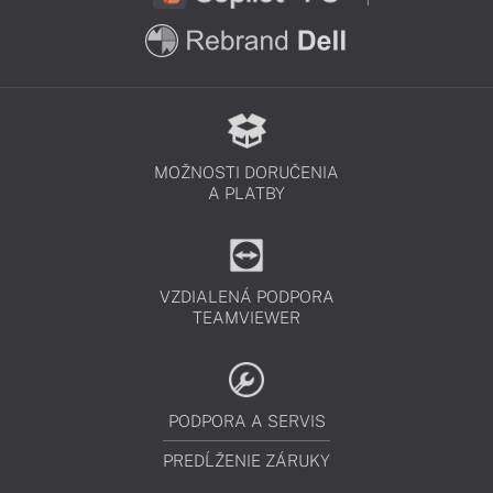
MOŽNOSTI DORUČENIA
A PLATBY
VZDIALENÁ PODPORA
TEAMVIEWER
PODPORA A SERVIS
PREDĹŽENIE ZÁRUKY