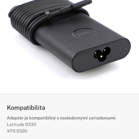
Kompatibilita
Adaptér je kompatibilný s nasledovnými zariadeniami:
Latitude 9330
XPS 9320