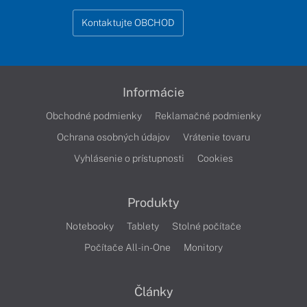
Kontaktujte OBCHOD
Informácie
Obchodné podmienky
Reklamačné podmienky
Ochrana osobných údajov
Vrátenie tovaru
Vyhlásenie o prístupnosti
Cookies
Produkty
Notebooky
Tablety
Stolné počítače
Počítače All-in-One
Monitory
Články