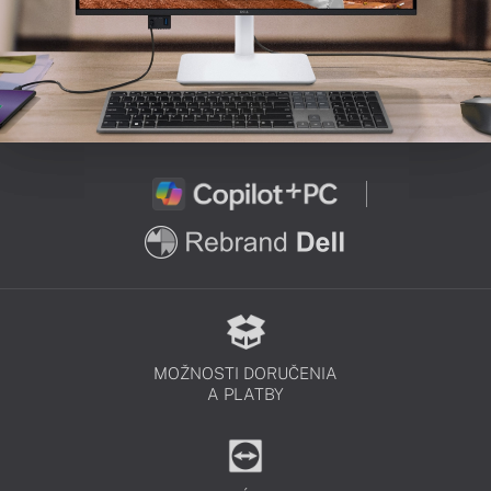
MOŽNOSTI DORUČENIA
A PLATBY