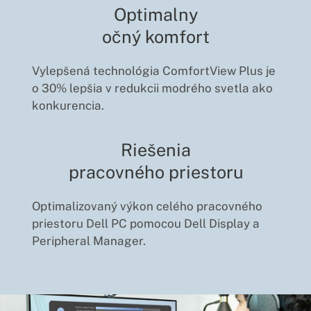
Optimalny
očný komfort
Vylepšená technológia ComfortView Plus je
o 30% lepšia v redukcii modrého svetla ako
konkurencia.
Riešenia
pracovného priestoru
Optimalizovaný výkon celého pracovného
priestoru Dell PC pomocou Dell Display a
Peripheral Manager.