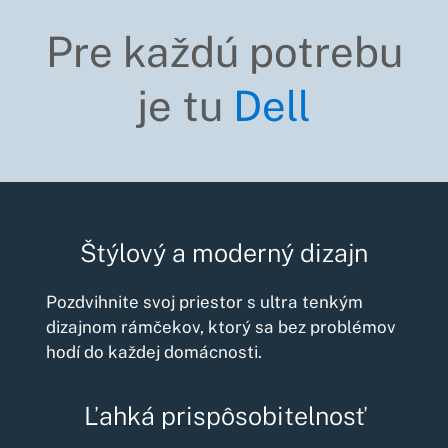
Pre každú potrebu
je tu
Dell
Štýlový a moderný dizajn
Pozdvihnite svoj priestor s ultra tenkým
dizajnom rámčekov, ktorý sa bez problémov
hodí do každej domácnosti.
Ľahká prispôsobitelnosť