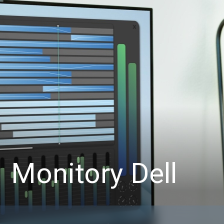
Monitory Dell