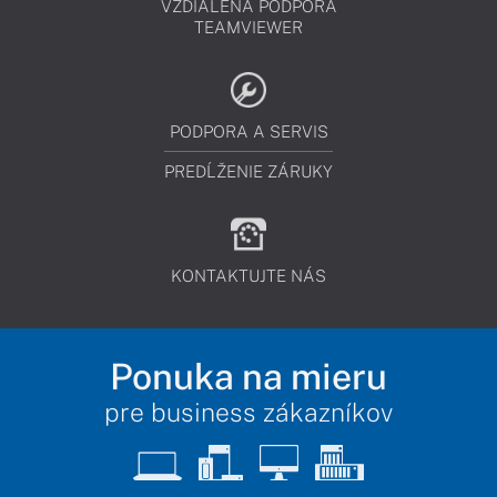
VZDIALENÁ PODPORA
TEAMVIEWER
PODPORA A SERVIS
PREDĹŽENIE ZÁRUKY
KONTAKTUJTE NÁS
Ponuka na mieru
pre business zákazníkov