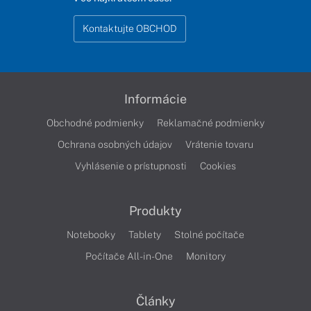
Kontaktujte OBCHOD
Informácie
Obchodné podmienky
Reklamačné podmienky
Ochrana osobných údajov
Vrátenie tovaru
Vyhlásenie o prístupnosti
Cookies
Produkty
Notebooky
Tablety
Stolné počítače
Počítače All-in-One
Monitory
Články