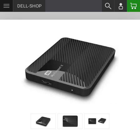
DELL-SHOP