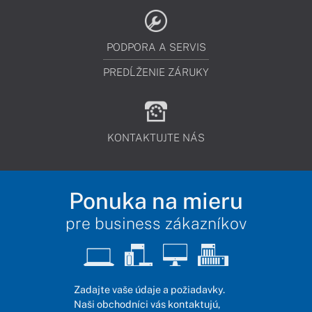
PODPORA A SERVIS
PREDĹŽENIE ZÁRUKY
KONTAKTUJTE NÁS
Ponuka na mieru
pre business zákazníkov
Zadajte vaše údaje a požiadavky.
Naši obchodníci vás kontaktujú,