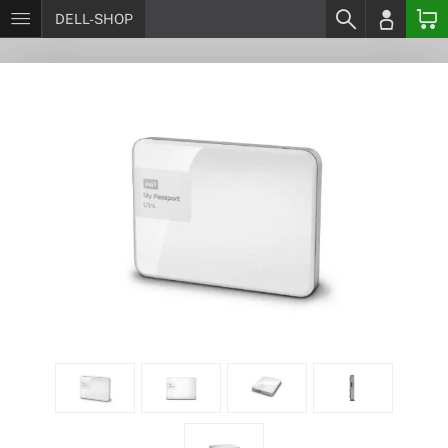
DELL-SHOP