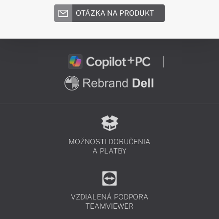
OTÁZKA NA PRODUKT
MOŽNOSTI DORUČENIA
A PLATBY
VZDIALENÁ PODPORA
TEAMVIEWER