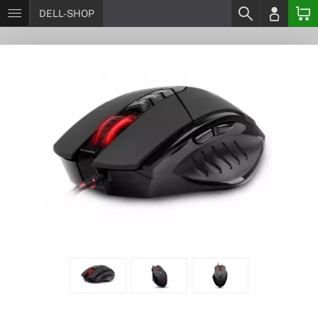
DELL-SHOP