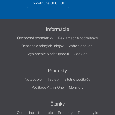
Kontaktujte OBCHOD
Informácie
Obchodné podmienky
Reklamačné podmienky
Ochrana osobných údajov
Vrátenie tovaru
Vyhlásenie o prístupnosti
Cookies
Produkty
Notebooky
Tablety
Stolné počítače
Počítače All-in-One
Monitory
Články
Obchodné informácie
Produkty
Technológie