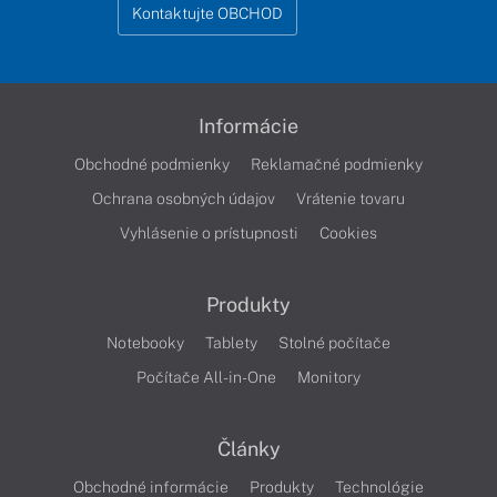
Kontaktujte OBCHOD
Informácie
Obchodné podmienky
Reklamačné podmienky
Ochrana osobných údajov
Vrátenie tovaru
Vyhlásenie o prístupnosti
Cookies
Produkty
Notebooky
Tablety
Stolné počítače
Počítače All-in-One
Monitory
Články
Obchodné informácie
Produkty
Technológie