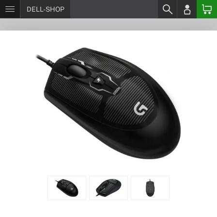
DELL-SHOP