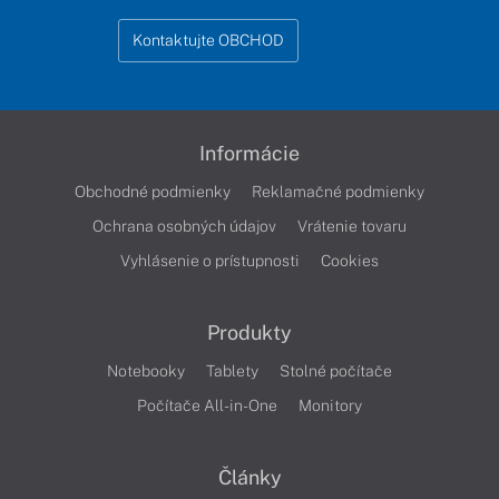
Kontaktujte OBCHOD
Informácie
Obchodné podmienky
Reklamačné podmienky
Ochrana osobných údajov
Vrátenie tovaru
Vyhlásenie o prístupnosti
Cookies
Produkty
Notebooky
Tablety
Stolné počítače
Počítače All-in-One
Monitory
Články