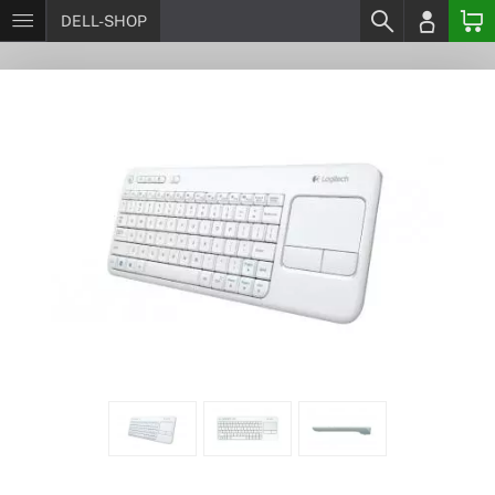
DELL-SHOP