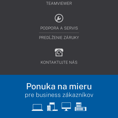
TEAMVIEWER
PODPORA A SERVIS
PREDĹŽENIE ZÁRUKY
KONTAKTUJTE NÁS
Ponuka na mieru
pre business zákazníkov