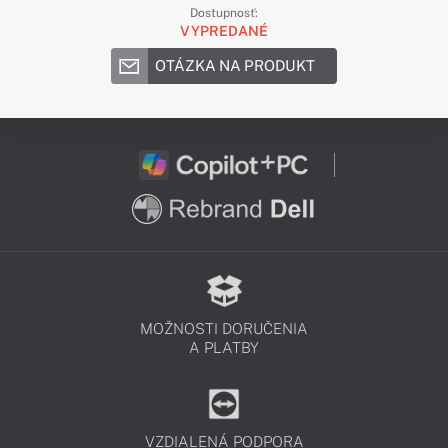
Dostupnosť:
VYPREDANÉ
OTÁZKA NA PRODUKT
MOŽNOSTI DORUČENIA
A PLATBY
VZDIALENÁ PODPORA