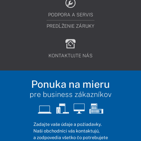
PODPORA A SERVIS
PREDĹŽENIE ZÁRUKY
KONTAKTUJTE NÁS
Ponuka na mieru
pre business zákazníkov
Zadajte vaše údaje a požiadavky.
Naši obchodníci vás kontaktujú,
a zodpovedia všetko čo potrebujete