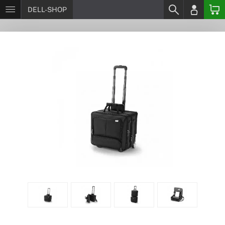
DELL-SHOP