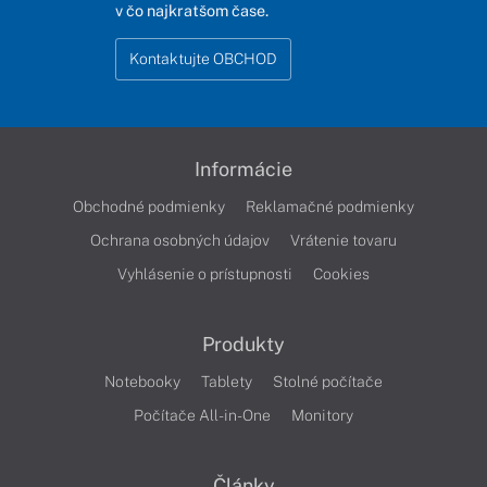
v čo najkratšom čase.
Kontaktujte OBCHOD
Informácie
Obchodné podmienky
Reklamačné podmienky
Ochrana osobných údajov
Vrátenie tovaru
Vyhlásenie o prístupnosti
Cookies
Produkty
Notebooky
Tablety
Stolné počítače
Počítače All-in-One
Monitory
Články