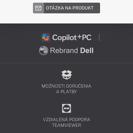
OTÁZKA NA PRODUKT
MOŽNOSTI DORUČENIA
A PLATBY
VZDIALENÁ PODPORA
TEAMVIEWER