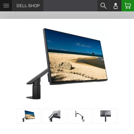
DELL-SHOP