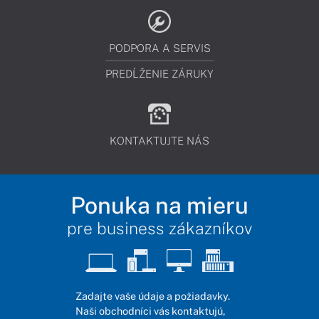
PODPORA A SERVIS
PREDĹŽENIE ZÁRUKY
KONTAKTUJTE NÁS
Ponuka na mieru
pre business zákazníkov
Zadajte vaše údaje a požiadavky.
Naši obchodníci vás kontaktujú,