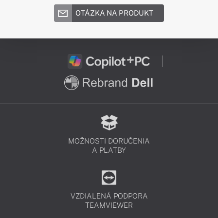
OTÁZKA NA PRODUKT
MOŽNOSTI DORUČENIA
A PLATBY
VZDIALENÁ PODPORA
TEAMVIEWER