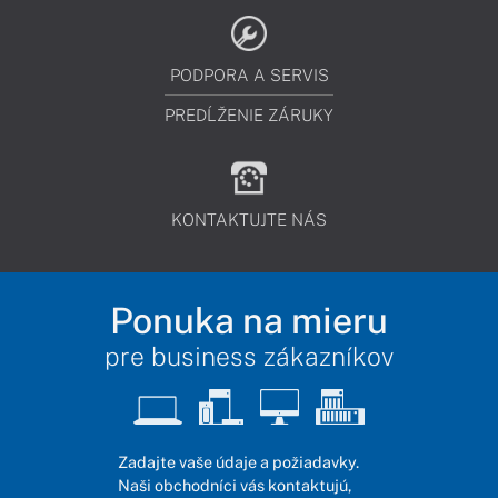
PODPORA A SERVIS
PREDĹŽENIE ZÁRUKY
KONTAKTUJTE NÁS
Ponuka na mieru
pre business zákazníkov
Zadajte vaše údaje a požiadavky.
Naši obchodníci vás kontaktujú,