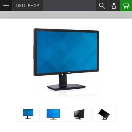
DELL-SHOP