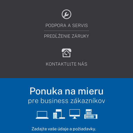
PODPORA A SERVIS
PREDĹŽENIE ZÁRUKY
KONTAKTUJTE NÁS
Ponuka na mieru
pre business zákazníkov
Zadajte vaše údaje a požiadavky.