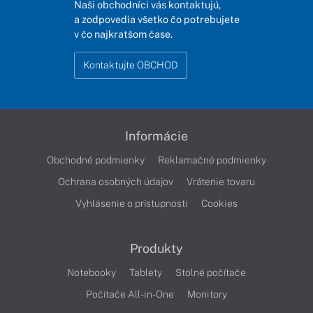
Naši obchodníci vás kontaktujú,
a zodpovedia všetko čo potrebujete
v čo najkratšom čase.
Kontaktujte OBCHOD
Informácie
Obchodné podmienky
Reklamačné podmienky
Ochrana osobných údajov
Vrátenie tovaru
Vyhlásenie o prístupnosti
Cookies
Produkty
Notebooky
Tablety
Stolné počítače
Počítače All-in-One
Monitory