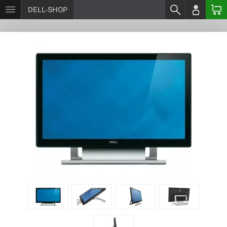
DELL-SHOP