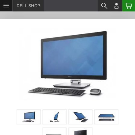
DELL-SHOP