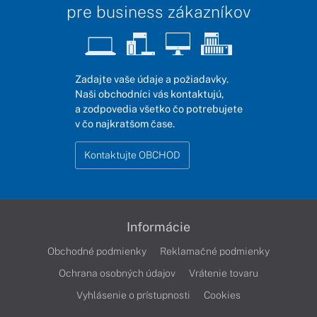
pre business zákazníkov
Zadajte vaše údaje a požiadavky.
Naši obchodníci vás kontaktujú,
a zodpovedia všetko čo potrebujete
v čo najkratšom čase.
Kontaktujte OBCHOD
Informácie
Obchodné podmienky
Reklamačné podmienky
Ochrana osobných údajov
Vrátenie tovaru
Vyhlásenie o prístupnosti
Cookies