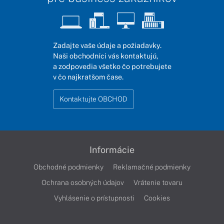
Zadajte vaše údaje a požiadavky.
Naši obchodníci vás kontaktujú,
a zodpovedia všetko čo potrebujete
v čo najkratšom čase.
Kontaktujte OBCHOD
Informácie
Obchodné podmienky
Reklamačné podmienky
Ochrana osobných údajov
Vrátenie tovaru
Vyhlásenie o prístupnosti
Cookies