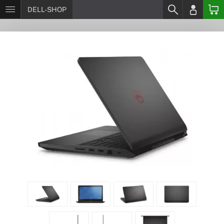
DELL-SHOP