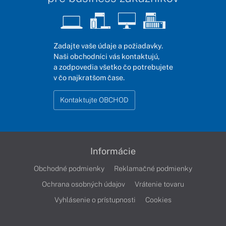
Zadajte vaše údaje a požiadavky.
Naši obchodníci vás kontaktujú,
a zodpovedia všetko čo potrebujete
v čo najkratšom čase.
Kontaktujte OBCHOD
Informácie
Obchodné podmienky
Reklamačné podmienky
Ochrana osobných údajov
Vrátenie tovaru
Vyhlásenie o prístupnosti
Cookies