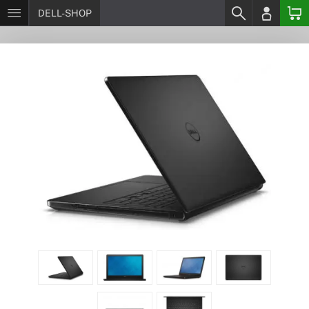
DELL-SHOP