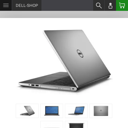
DELL-SHOP